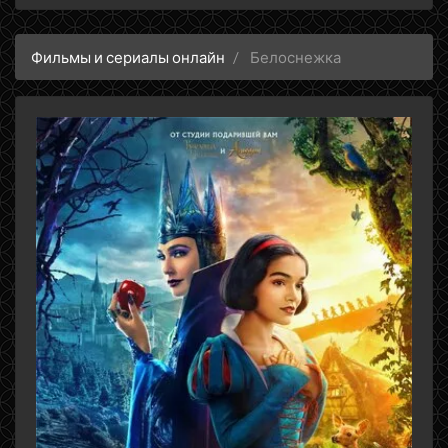
Фильмы и сериалы онлайн
Белоснежка