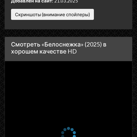
Добавлен на сайт:
21.03.2025
Скриншоты (внимание спойлеры)
Смотреть «Белоснежка» (2025) в
хорошем качестве HD